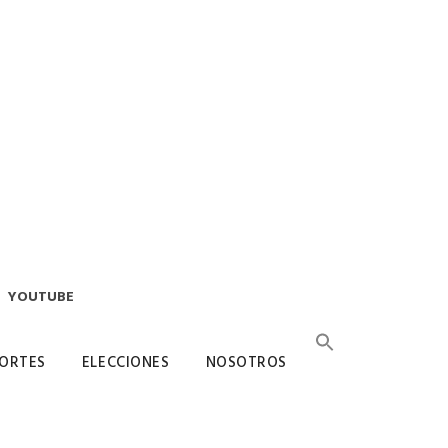
YOUTUBE
ORTES
ELECCIONES
NOSOTROS