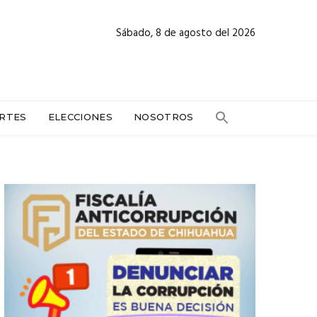
Sábado, 8 de agosto del 2026
RTES
ELECCIONES
NOSOTROS