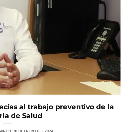
cias al trabajo preventivo de la
ría de Salud
INGO, 28 DE ENERO DEL 2024