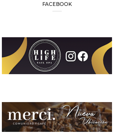
FACEBOOK