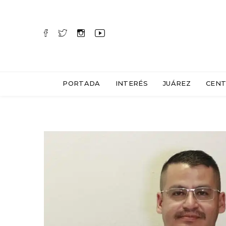
PORTADA
INTERÉS
JUÁREZ
CENT