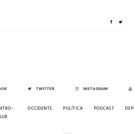
OOK
TWITTER
INSTAGRAM
NTRO-
OCCIDENTE
POLÍTICA
PODCAST
DEP
SUR