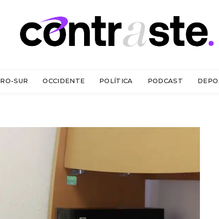
RO-SUR
OCCIDENTE
POLÍTICA
PODCAST
DEPO