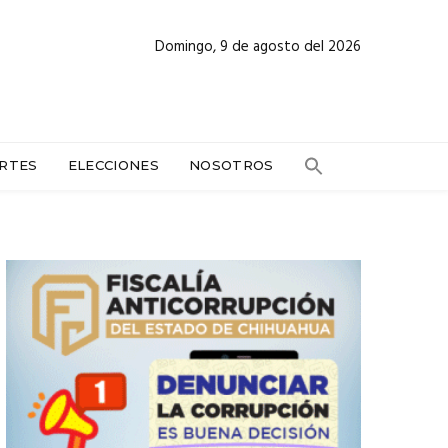
Domingo, 9 de agosto del 2026
RTES
ELECCIONES
NOSOTROS