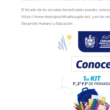
El listado de las escuelas beneficiadas puedes conoce
https://www.municipiochihuahua.gob.mx/, y en las red
Desarrollo Humano y Educación.