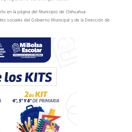
rlo en la página del Municipio de Chihuahua:
es sociales del Gobierno Municipal y de la Dirección de