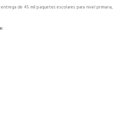
 entrega de 45 mil paquetes escolares para nivel primaria,
a: