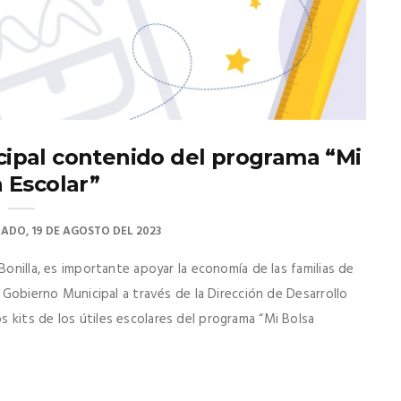
ipal contenido del programa “Mi
 Escolar”
ADO, 19 DE AGOSTO DEL 2023
Bonilla, es importante apoyar la economía de las familias de
l Gobierno Municipal a través de la Dirección de Desarrollo
 kits de los útiles escolares del programa “Mi Bolsa