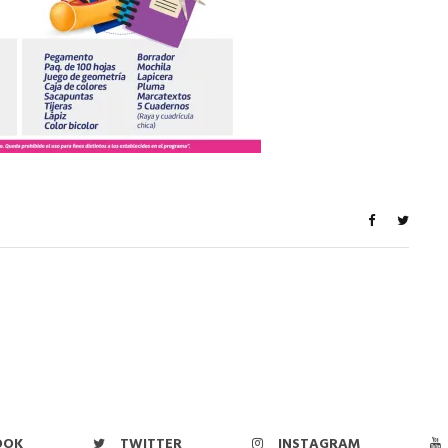
OOK
TWITTER
INSTAGRAM