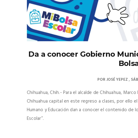
Da a conocer Gobierno Munic
Bolsa
POR
JOSÉ YEPEZ
SÁB
Chihuahua, Chih.- Para el alcalde de Chihuahua, Marco 
Chihuahua capital en este regreso a clases, por ello e
Humano y Educación dan a conocer el contenido de los
Escolar”.