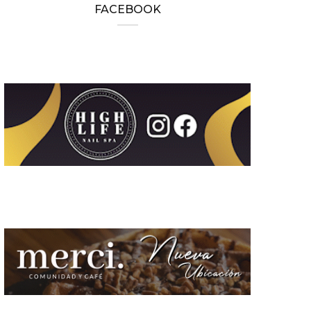
FACEBOOK