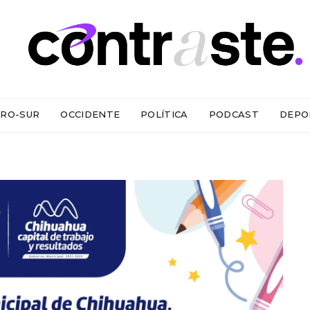
RO-SUR
OCCIDENTE
POLÍTICA
PODCAST
DEPO