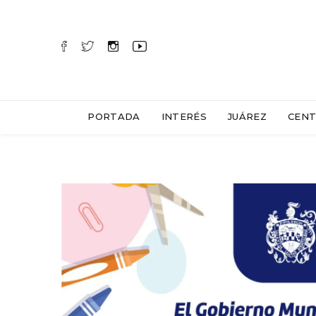
PORTADA
INTERÉS
JUÁREZ
CENT