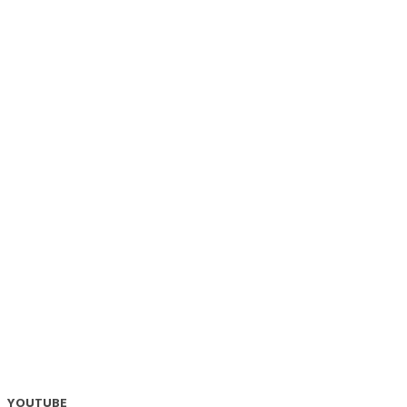
YOUTUBE