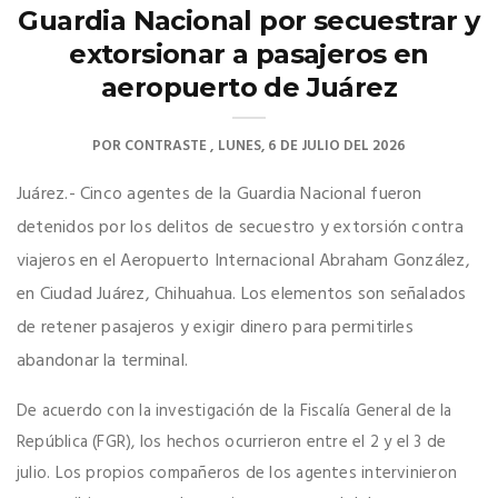
Guardia Nacional por secuestrar y
extorsionar a pasajeros en
aeropuerto de Juárez
POR
CONTRASTE
LUNES, 6 DE JULIO DEL 2026
Juárez.- Cinco agentes de la Guardia Nacional fueron
detenidos por los delitos de secuestro y extorsión contra
viajeros en el Aeropuerto Internacional Abraham González,
en Ciudad Juárez, Chihuahua. Los elementos son señalados
de retener pasajeros y exigir dinero para permitirles
abandonar la terminal.
De acuerdo con la investigación de la Fiscalía General de la
República (FGR), los hechos ocurrieron entre el 2 y el 3 de
julio. Los propios compañeros de los agentes intervinieron