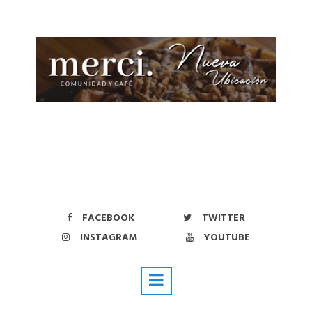
FACEBOOK
TWITTER
INSTAGRAM
YOUTUBE