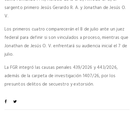
sargento primero Jesús Gerardo R. A. y Jonathan de Jesús O.
V.
Los primeros cuatro comparecerán el 8 de julio ante un juez
federal para definir si son vinculados a proceso, mientras que
Jonathan de Jesús O. V. enfrentará su audiencia inicial el 7 de
julio.
La FGR integró las causas penales 439/2026 y 443/2026,
además de la carpeta de investigación 1407/26, por los
presuntos delitos de secuestro y extorsión.