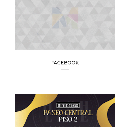
FACEBOOK