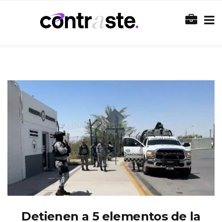
Detienen a 5 elementos de la