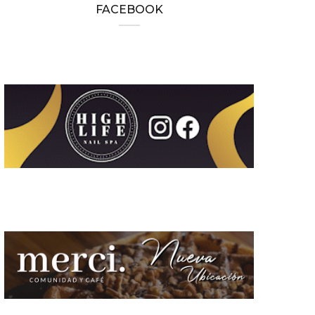
FACEBOOK