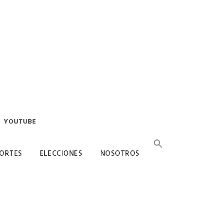
YOUTUBE
ORTES
ELECCIONES
NOSOTROS