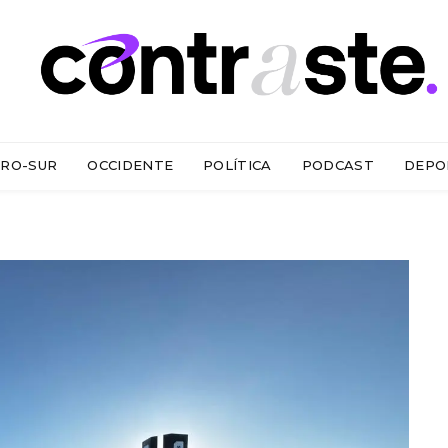
RO-SUR
OCCIDENTE
POLÍTICA
PODCAST
DEPO