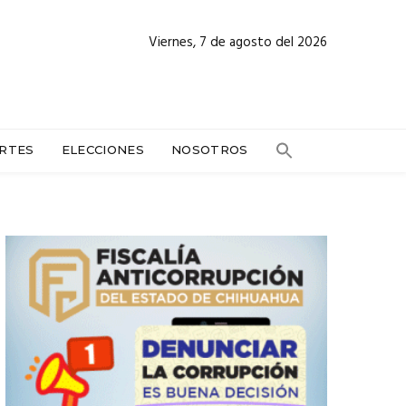
Viernes, 7 de agosto del 2026
RTES
ELECCIONES
NOSOTROS