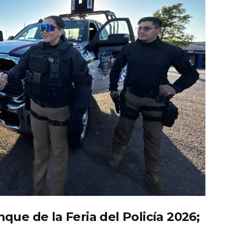
que de la Feria del Policía 2026;