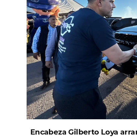
Encabeza Gilberto Loya arran