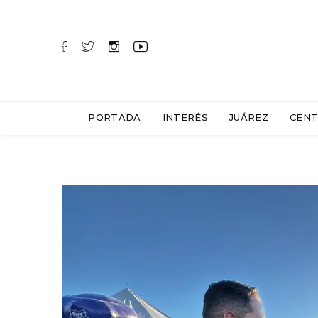
PORTADA
INTERÉS
JUÁREZ
CENT