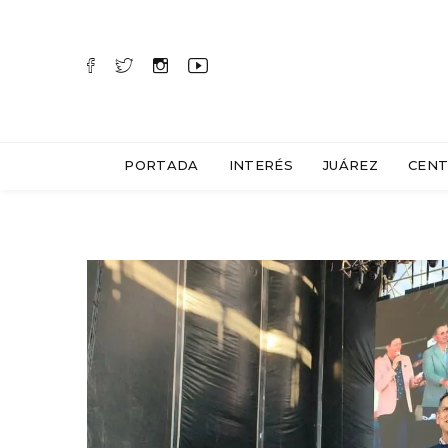
PORTADA
INTERÉS
JUÁREZ
CENT