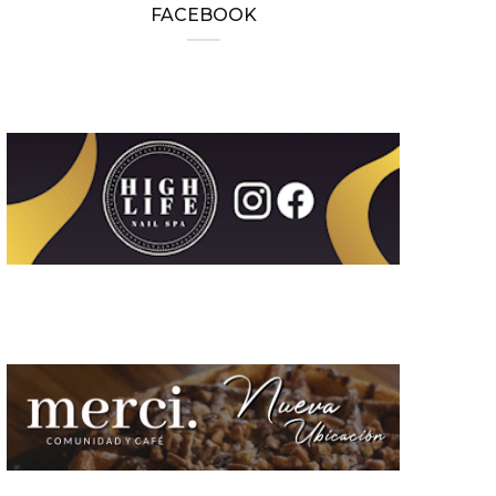
FACEBOOK