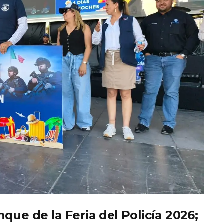
que de la Feria del Policía 2026;