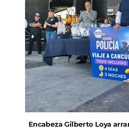
Encabeza Gilberto Loya arran