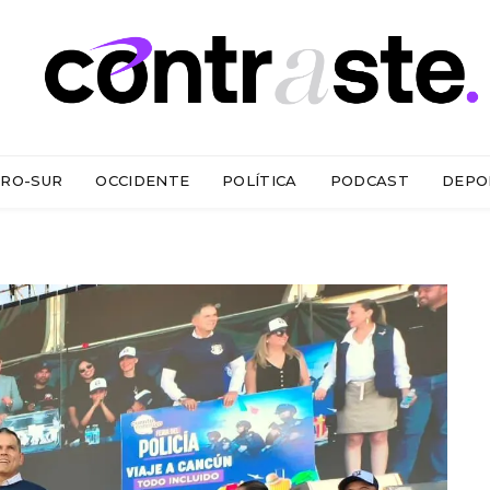
RO-SUR
OCCIDENTE
POLÍTICA
PODCAST
DEPO