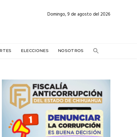
Domingo, 9 de agosto del 2026
RTES
ELECCIONES
NOSOTROS