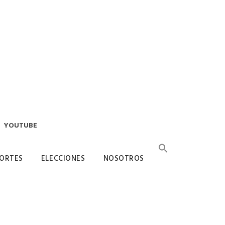
YOUTUBE
ORTES
ELECCIONES
NOSOTROS