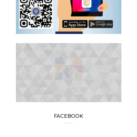
FACEBOOK