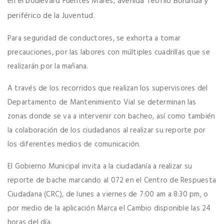
en el boulevard Fuentes Mares, avenida Teófilo Borunda y
periférico de la Juventud.
Para seguridad de conductores, se exhorta a tomar
precauciones, por las labores con múltiples cuadrillas que se
realizarán por la mañana.
A través de los recorridos que realizan los supervisores del
Departamento de Mantenimiento Vial se determinan las
zonas donde se va a intervenir con bacheo, así como también
la colaboración de los ciudadanos al realizar su reporte por
los diferentes medios de comunicación.
El Gobierno Municipal invita a la ciudadanía a realizar su
reporte de bache marcando al 072 en el Centro de Respuesta
Ciudadana (CRC), de lunes a viernes de 7:00 am a 8:30 pm, o
por medio de la aplicación Marca el Cambio disponible las 24
horas del día.