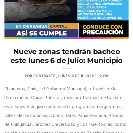
Nueve zonas tendrán bacheo
este lunes 6 de julio: Municipio
POR
CONTRASTE
LUNES, 6 DE JULIO DEL 2026
Chihuahua, Chih.,- El Gobierno Municipal, a través de la
Dirección de Obras Públicas, realizará trabajos de bacheo
este lunes 6 de julio mediante el programa emergente en
calles de las colonias: Obrera, Dale, Panamericana, Paseos
de Chihuahua, Jardines Universidad y Los Huertos, así como