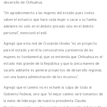
desarrollo de Chihuahua.
“Un agradecimiento a las mujeres del estado pues todos
saben el esfuerzo que hace cada mujer o sacar a su familia
adelante no solo en el ámbito privado sino en el ámbito
personal”, mencionó el edil.
Agregó que esta red de Cruzando Unidas “es un proyecto
para el estado y en él la convocatoria y presencia de las
mujeres es fundamental, que se entienda que Chihuahua es el
estado más grande de la República y que la única manera de
sacarlo adelante es generar proyectos de desarrollo regional,
con una buena administración de los recursos”.
Agregó que el camino no es echarle la culpa de todo al
Gobierno Federal, sino que “el mejor camino será tomarnos de
la mano de liderazgo de nuestra presidenta Claudia