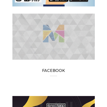
FACEBOOK