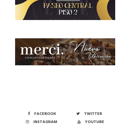
FACEBOOK
TWITTER
INSTAGRAM
YOUTUBE