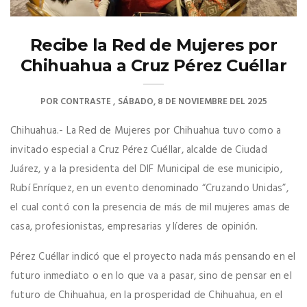
Recibe la Red de Mujeres por
Chihuahua a Cruz Pérez Cuéllar
POR
CONTRASTE
SÁBADO, 8 DE NOVIEMBRE DEL 2025
Chihuahua.- La Red de Mujeres por Chihuahua tuvo como a
invitado especial a Cruz Pérez Cuéllar, alcalde de Ciudad
Juárez, y a la presidenta del DIF Municipal de ese municipio,
Rubí Enríquez, en un evento denominado “Cruzando Unidas”,
el cual contó con la presencia de más de mil mujeres amas de
casa, profesionistas, empresarias y líderes de opinión.
Pérez Cuéllar indicó que el proyecto nada más pensando en el
futuro inmediato o en lo que va a pasar, sino de pensar en el
futuro de Chihuahua, en la prosperidad de Chihuahua, en el