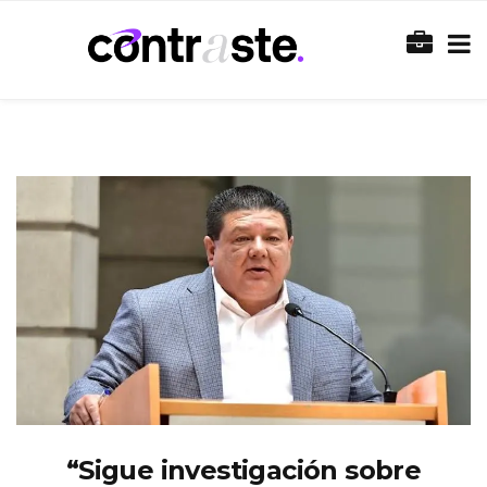
“Sigue investigación sobre