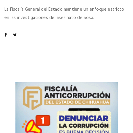
La Fiscalía General del Estado mantiene un enfoque estricto
en las investigaciones del asesinato de Sosa.