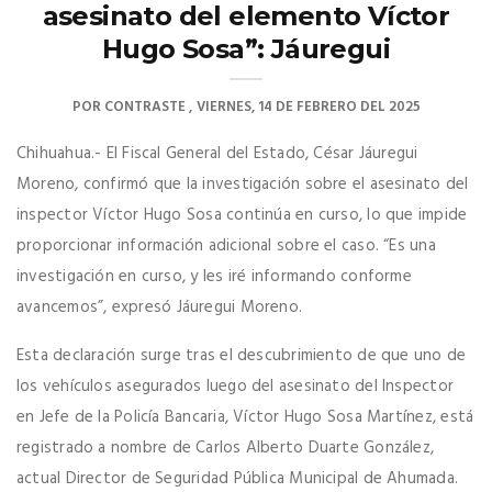
asesinato del elemento Víctor
Hugo Sosa”: Jáuregui
POR
CONTRASTE
VIERNES, 14 DE FEBRERO DEL 2025
Chihuahua.- El Fiscal General del Estado, César Jáuregui
Moreno, confirmó que la investigación sobre el asesinato del
inspector Víctor Hugo Sosa continúa en curso, lo que impide
proporcionar información adicional sobre el caso. “Es una
investigación en curso, y les iré informando conforme
avancemos”, expresó Jáuregui Moreno.
Esta declaración surge tras el descubrimiento de que uno de
los vehículos asegurados luego del asesinato del Inspector
en Jefe de la Policía Bancaria, Víctor Hugo Sosa Martínez, está
registrado a nombre de Carlos Alberto Duarte González,
actual Director de Seguridad Pública Municipal de Ahumada.