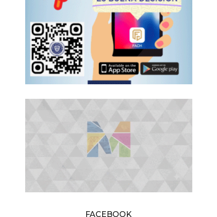
FACEBOOK