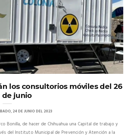
rán los consultorios móviles del 26
0 de junio
BADO, 24 DE JUNIO DEL 2023
rco Bonilla, de hacer de Chihuahua una Capital de trabajo y
vés del Instituto Municipal de Prevención y Atención a la