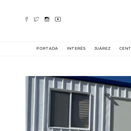
PORTADA
INTERÉS
JUÁREZ
CENT