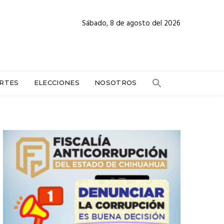
Sábado, 8 de agosto del 2026
RTES
ELECCIONES
NOSOTROS