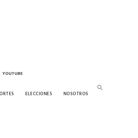
YOUTUBE
ORTES
ELECCIONES
NOSOTROS