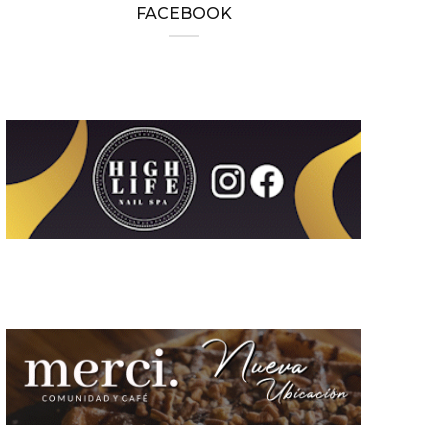
FACEBOOK