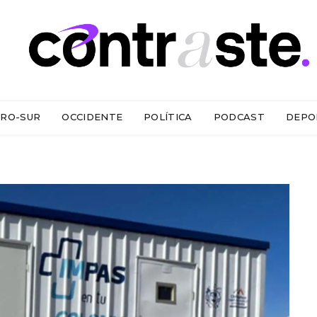
RO-SUR
OCCIDENTE
POLÍTICA
PODCAST
DEPO