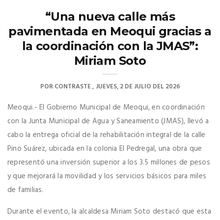
“Una nueva calle más
pavimentada en Meoqui gracias a
la coordinación con la JMAS”:
Miriam Soto
POR
CONTRASTE
JUEVES, 2 DE JULIO DEL 2026
Meoqui.- El Gobierno Municipal de Meoqui, en coordinación
con la Junta Municipal de Agua y Saneamiento (JMAS), llevó a
cabo la entrega oficial de la rehabilitación integral de la calle
Pino Suárez, ubicada en la colonia El Pedregal, una obra que
representó una inversión superior a los 3.5 millones de pesos
y que mejorará la movilidad y los servicios básicos para miles
de familias.
Durante el evento, la alcaldesa Miriam Soto destacó que esta