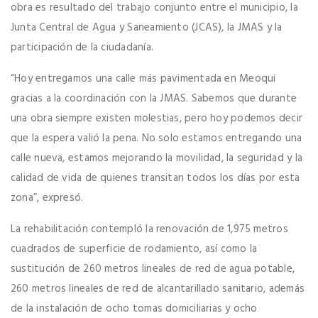
obra es resultado del trabajo conjunto entre el municipio, la
Junta Central de Agua y Saneamiento (JCAS), la JMAS y la
participación de la ciudadanía.
“Hoy entregamos una calle más pavimentada en Meoqui
gracias a la coordinación con la JMAS. Sabemos que durante
una obra siempre existen molestias, pero hoy podemos decir
que la espera valió la pena. No solo estamos entregando una
calle nueva, estamos mejorando la movilidad, la seguridad y la
calidad de vida de quienes transitan todos los días por esta
zona”, expresó.
La rehabilitación contempló la renovación de 1,975 metros
cuadrados de superficie de rodamiento, así como la
sustitución de 260 metros lineales de red de agua potable,
260 metros lineales de red de alcantarillado sanitario, además
de la instalación de ocho tomas domiciliarias y ocho