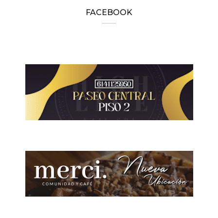
FACEBOOK