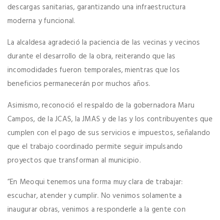
descargas sanitarias, garantizando una infraestructura
moderna y funcional.
La alcaldesa agradeció la paciencia de las vecinas y vecinos
durante el desarrollo de la obra, reiterando que las
incomodidades fueron temporales, mientras que los
beneficios permanecerán por muchos años.
Asimismo, reconoció el respaldo de la gobernadora Maru
Campos, de la JCAS, la JMAS y de las y los contribuyentes que
cumplen con el pago de sus servicios e impuestos, señalando
que el trabajo coordinado permite seguir impulsando
proyectos que transforman al municipio.
“En Meoqui tenemos una forma muy clara de trabajar:
escuchar, atender y cumplir. No venimos solamente a
inaugurar obras, venimos a responderle a la gente con