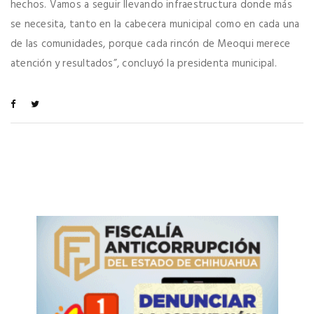
hechos. Vamos a seguir llevando infraestructura donde más
se necesita, tanto en la cabecera municipal como en cada una
de las comunidades, porque cada rincón de Meoqui merece
atención y resultados”, concluyó la presidenta municipal.